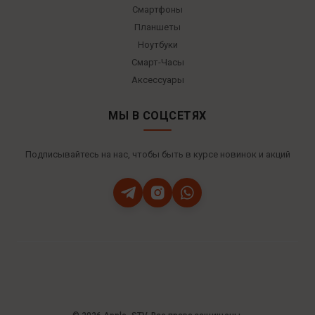
Смартфоны
Планшеты
Ноутбуки
Смарт-Часы
Аксессуары
МЫ В СОЦСЕТЯХ
Подписывайтесь на нас, чтобы быть в курсе новинок и акций