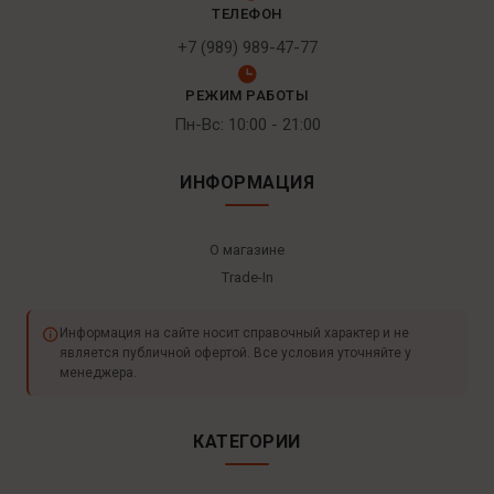
ТЕЛЕФОН
+7 (989) 989-47-77
РЕЖИМ РАБОТЫ
Пн-Вс: 10:00 - 21:00
ИНФОРМАЦИЯ
О магазине
Trade-In
Информация на сайте носит справочный характер и не
является публичной офертой. Все условия уточняйте у
менеджера.
КАТЕГОРИИ