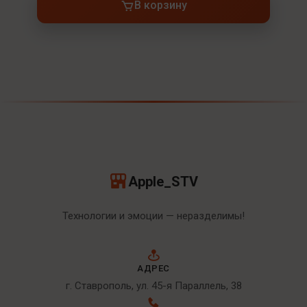
В корзину
Apple_STV
Технологии и эмоции — неразделимы!
АДРЕС
г. Ставрополь, ул. 45-я Параллель, 38