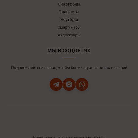
Смартфоны
Планшеты
Ноутбуки
Смарт-Часы
Аксессуары
МЫ В СОЦСЕТЯХ
Подписывайтесь на нас, чтобы быть в курсе новинок и акций