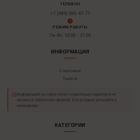
ТЕЛЕФОН
+7 (989) 989-47-77
РЕЖИМ РАБОТЫ
Пн-Вс: 10:00 - 21:00
ИНФОРМАЦИЯ
О магазине
Trade-In
Информация на сайте носит справочный характер и не
является публичной офертой. Все условия уточняйте у
менеджера.
КАТЕГОРИИ