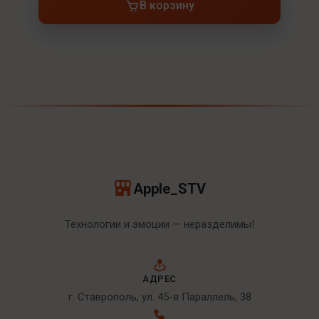
В корзину
Apple_STV
Технологии и эмоции — неразделимы!
АДРЕС
г. Ставрополь, ул. 45-я Параллель, 38