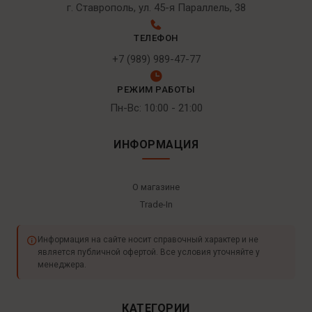
г. Ставрополь, ул. 45-я Параллель, 38
ТЕЛЕФОН
+7 (989) 989-47-77
РЕЖИМ РАБОТЫ
Пн-Вс: 10:00 - 21:00
ИНФОРМАЦИЯ
О магазине
Trade-In
Информация на сайте носит справочный характер и не
является публичной офертой. Все условия уточняйте у
менеджера.
КАТЕГОРИИ