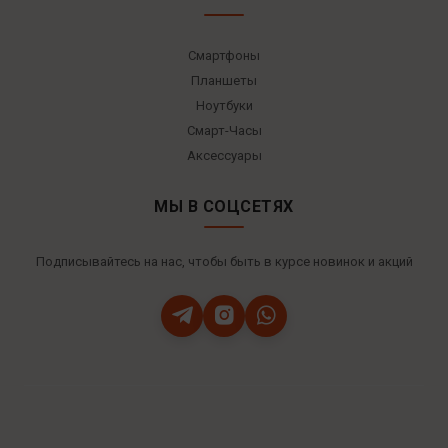
Смартфоны
Планшеты
Ноутбуки
Смарт-Часы
Аксессуары
МЫ В СОЦСЕТЯХ
Подписывайтесь на нас, чтобы быть в курсе новинок и акций