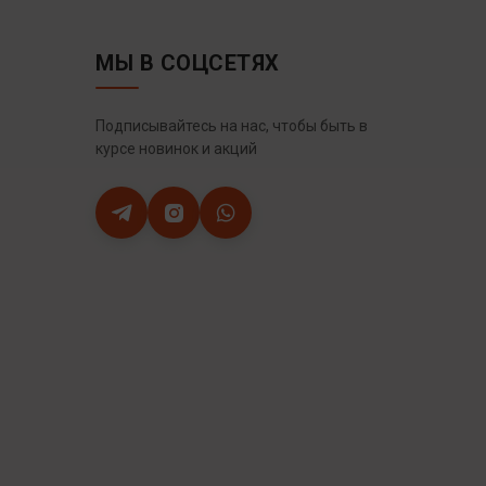
МЫ В СОЦСЕТЯХ
Подписывайтесь на нас, чтобы быть в
курсе новинок и акций