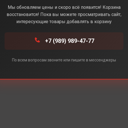
Розовый) (Без Rustore)
Мы обновляем цены и скоро всё появится! Корзина
восстановится! Пока вы можете просматривать сайт,
интересующие товары добавлять в корзину
+7 (989) 989-47-77
По всем вопросам звоните или пишите в мессенджеры