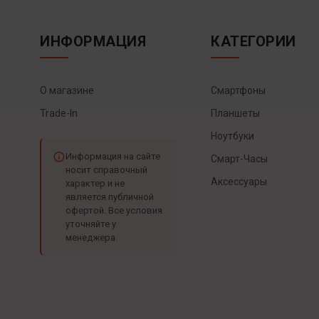
ИНФОРМАЦИЯ
КАТЕГОРИИ
О магазине
Смартфоны
Trade-In
Планшеты
Ноутбуки
Информация на сайте
Смарт-Часы
носит справочный
Аксессуары
характер и не
является публичной
офертой. Все условия
уточняйте у
менеджера.