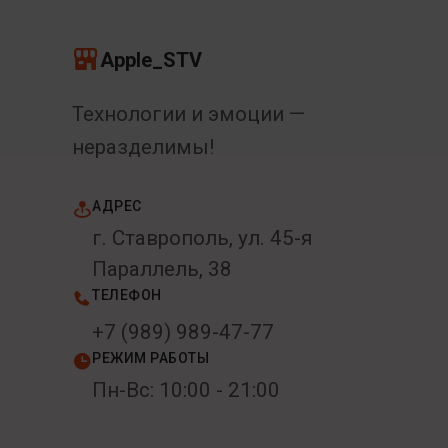
Apple_STV
Технологии и эмоции —
неразделимы!
АДРЕС
г. Ставрополь, ул. 45-я
Параллель, 38
ТЕЛЕФОН
+7 (989) 989-47-77
РЕЖИМ РАБОТЫ
Пн-Вс: 10:00 - 21:00