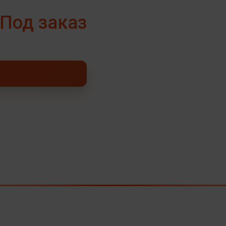
Под заказ