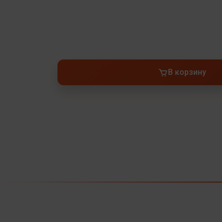
В корзину