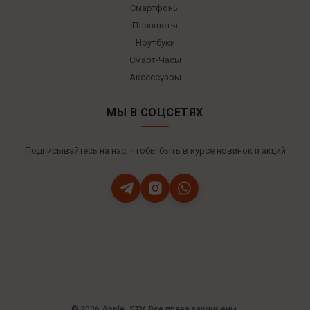
Смартфоны
Планшеты
Ноутбуки
Смарт-Часы
Аксессуары
МЫ В СОЦСЕТЯХ
Подписывайтесь на нас, чтобы быть в курсе новинок и акций
© 2026 Apple_STV. Все права защищены.