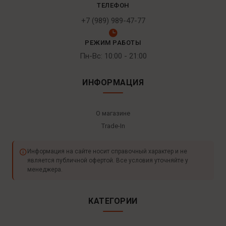
ТЕЛЕФОН
+7 (989) 989-47-77
РЕЖИМ РАБОТЫ
Пн-Вс: 10:00 - 21:00
ИНФОРМАЦИЯ
О магазине
Trade-In
Информация на сайте носит справочный характер и не
является публичной офертой. Все условия уточняйте у
менеджера.
КАТЕГОРИИ