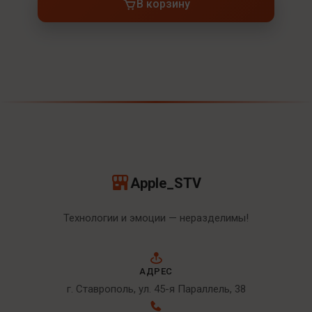
В корзину
Apple_STV
Технологии и эмоции — неразделимы!
АДРЕС
г. Ставрополь, ул. 45-я Параллель, 38