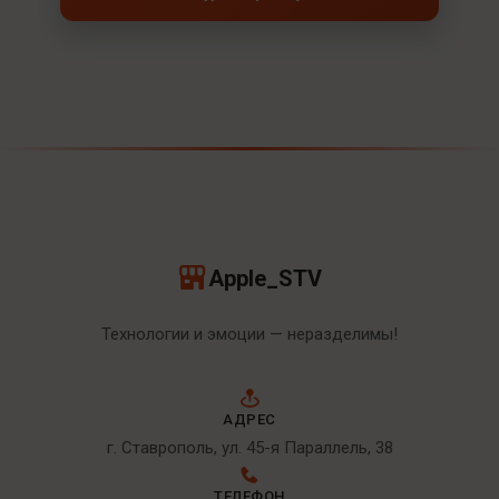
Apple_STV
Технологии и эмоции — неразделимы!
АДРЕС
г. Ставрополь, ул. 45-я Параллель, 38
ТЕЛЕФОН