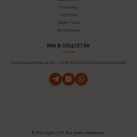
Планшеты
Ноутбуки
Смарт-Часы
Аксессуары
МЫ В СОЦСЕТЯХ
Подписывайтесь на нас, чтобы быть в курсе новинок и акций
© 2026 Apple_STV. Все права защищены.