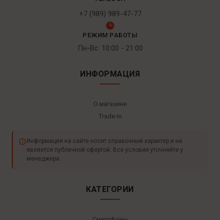
+7 (989) 989-47-77
РЕЖИМ РАБОТЫ
Пн-Вс: 10:00 - 21:00
ИНФОРМАЦИЯ
О магазине
Trade-In
Информация на сайте носит справочный характер и не
является публичной офертой. Все условия уточняйте у
менеджера.
КАТЕГОРИИ
Смартфоны