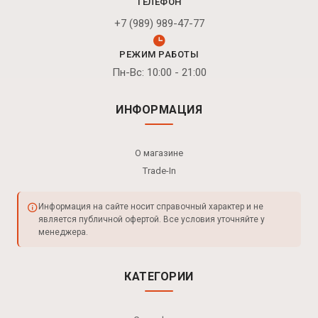
ТЕЛЕФОН
+7 (989) 989-47-77
РЕЖИМ РАБОТЫ
Пн-Вс: 10:00 - 21:00
ИНФОРМАЦИЯ
О магазине
Trade-In
Информация на сайте носит справочный характер и не
является публичной офертой. Все условия уточняйте у
менеджера.
КАТЕГОРИИ