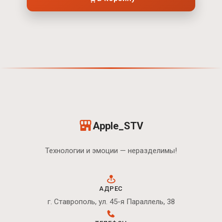
Apple_STV
Технологии и эмоции — неразделимы!
АДРЕС
г. Ставрополь, ул. 45-я Параллель, 38