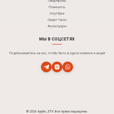
Смартфоны
Планшеты
Ноутбуки
Смарт-Часы
Аксессуары
МЫ В СОЦСЕТЯХ
Подписывайтесь на нас, чтобы быть в курсе новинок и акций
© 2026 Apple_STV. Все права защищены.