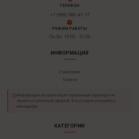
ТЕЛЕФОН
+7 (989) 989-47-77
РЕЖИМ РАБОТЫ
Пн-Вс: 10:00 - 21:00
ИНФОРМАЦИЯ
О магазине
Trade-In
Информация на сайте носит справочный характер и не
является публичной офертой. Все условия уточняйте у
менеджера.
КАТЕГОРИИ