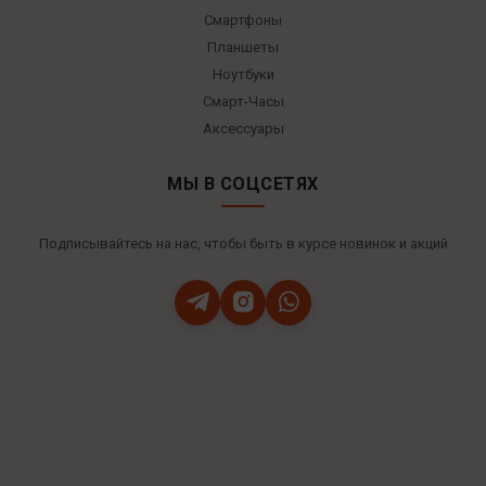
Смартфоны
Планшеты
Ноутбуки
Смарт-Часы
Аксессуары
МЫ В СОЦСЕТЯХ
Подписывайтесь на нас, чтобы быть в курсе новинок и акций