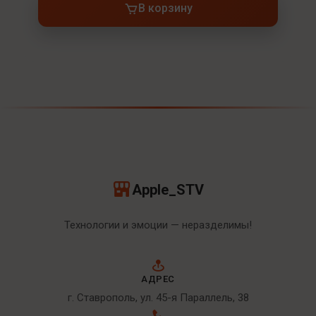
В корзину
Apple_STV
Технологии и эмоции — неразделимы!
АДРЕС
г. Ставрополь, ул. 45-я Параллель, 38