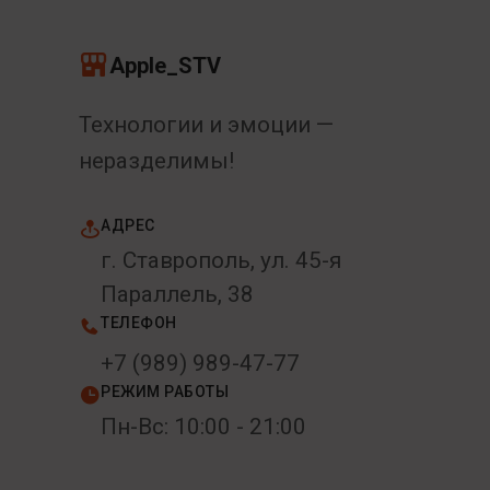
Apple_STV
Технологии и эмоции —
неразделимы!
АДРЕС
г. Ставрополь, ул. 45-я
Параллель, 38
ТЕЛЕФОН
+7 (989) 989-47-77
РЕЖИМ РАБОТЫ
Пн-Вс: 10:00 - 21:00