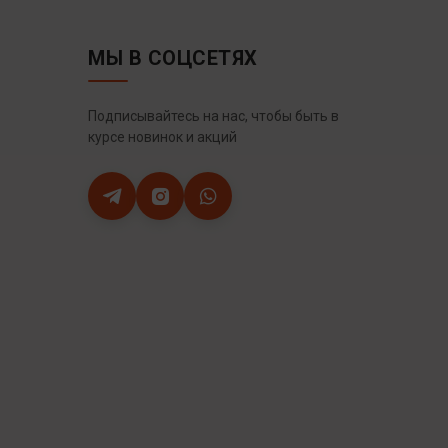
МЫ В СОЦСЕТЯХ
Подписывайтесь на нас, чтобы быть в
курсе новинок и акций