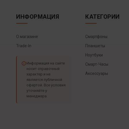
ИНФОРМАЦИЯ
КАТЕГОРИИ
О магазине
Смартфоны
Trade-In
Планшеты
Ноутбуки
Информация на сайте
Смарт-Часы
носит справочный
Аксессуары
характер и не
является публичной
офертой. Все условия
уточняйте у
менеджера.