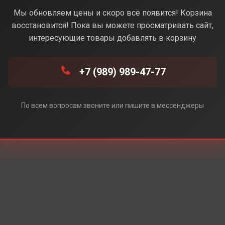
te(Белый) (Без Rustore)
Мы обновляем цены и скоро всё появится! Корзина
восстановится! Пока вы можете просматривать сайт,
интересующие товары добавлять в корзину
+7 (989) 989-47-77
По всем вопросам звоните или пишите в мессенджеры
e)