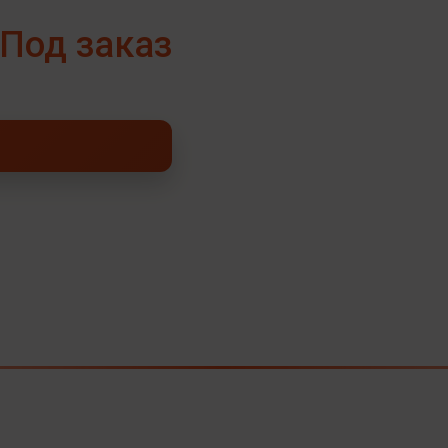
Под заказ