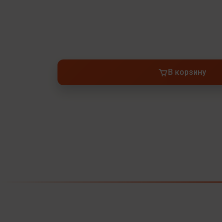
В корзину