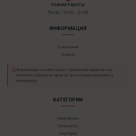
РЕЖИМ РАБОТЫ
Пн-Вс: 10:00 - 21:00
ИНФОРМАЦИЯ
О магазине
Trade-In
Информация на сайте носит справочный характер и не
является публичной офертой. Все условия уточняйте у
менеджера.
КАТЕГОРИИ
Смартфоны
Планшеты
Ноутбуки