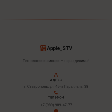
Apple_STV
Технологии и эмоции — неразделимы!
АДРЕС
г. Ставрополь, ул. 45-я Параллель, 38
ТЕЛЕФОН
+7 (989) 989-47-77