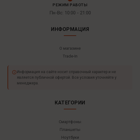
РЕЖИМ РАБОТЫ
Пн-Вс: 10:00 - 21:00
ИНФОРМАЦИЯ
О магазине
Trade-In
Информация на сайте носит справочный характер и не
является публичной офертой. Все условия уточняйте у
менеджера.
КАТЕГОРИИ
Смартфоны
Планшеты
Ноутбуки