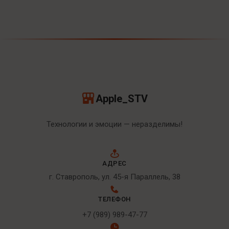
Apple_STV
Технологии и эмоции — неразделимы!
АДРЕС
г. Ставрополь, ул. 45-я Параллель, 38
ТЕЛЕФОН
+7 (989) 989-47-77