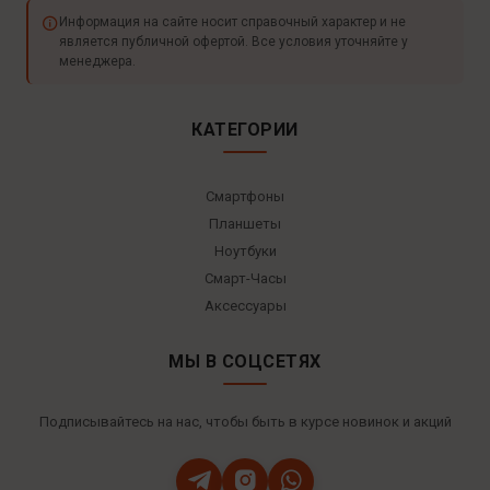
Информация на сайте носит справочный характер и не
является публичной офертой. Все условия уточняйте у
менеджера.
КАТЕГОРИИ
Смартфоны
Планшеты
Ноутбуки
Смарт-Часы
Аксессуары
МЫ В СОЦСЕТЯХ
Подписывайтесь на нас, чтобы быть в курсе новинок и акций