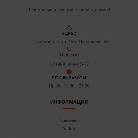
Технологии и эмоции — неразделимы!
АДРЕС
г. Ставрополь, ул. 45-я Параллель, 38
ТЕЛЕФОН
+7 (989) 989-47-77
РЕЖИМ РАБОТЫ
Пн-Вс: 10:00 - 21:00
ИНФОРМАЦИЯ
О магазине
Trade-In