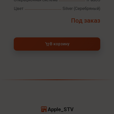
Цвет
Silver (Серебряный)
Под заказ
В корзину
Apple_STV