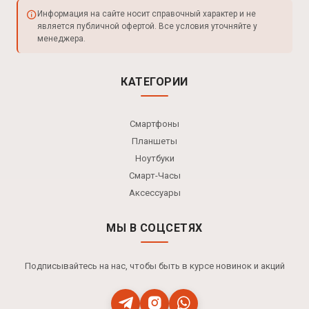
Информация на сайте носит справочный характер и не
является публичной офертой. Все условия уточняйте у
менеджера.
КАТЕГОРИИ
Смартфоны
Планшеты
Ноутбуки
Смарт-Часы
Аксессуары
МЫ В СОЦСЕТЯХ
Подписывайтесь на нас, чтобы быть в курсе новинок и акций