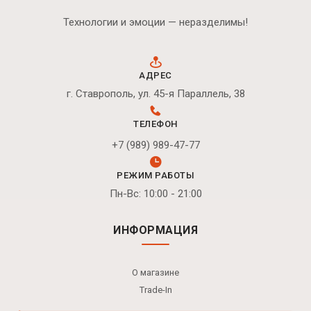
Технологии и эмоции — неразделимы!
АДРЕС
г. Ставрополь, ул. 45-я Параллель, 38
ТЕЛЕФОН
+7 (989) 989-47-77
РЕЖИМ РАБОТЫ
Пн-Вс: 10:00 - 21:00
ИНФОРМАЦИЯ
О магазине
Trade-In