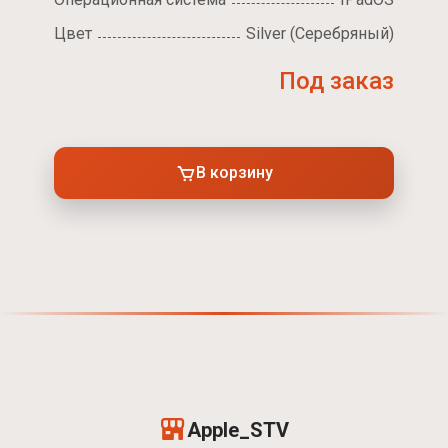
Цвет
Silver (Серебряный)
Под заказ
В корзину
Apple_STV