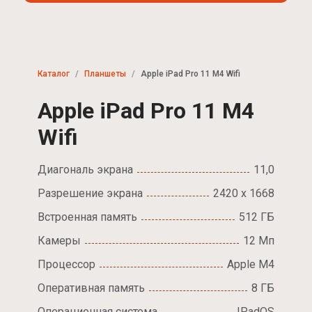
Каталог
Планшеты
Apple iPad Pro 11 M4 Wifi
Apple iPad Pro 11 M4
Wifi
Диагональ экрана
11,0
Разрешение экрана
2420 х 1668
Встроенная память
512 ГБ
Камеры
12 Мп
Процессор
Apple M4
Оперативная память
8 ГБ
Операционная система
IPadOS