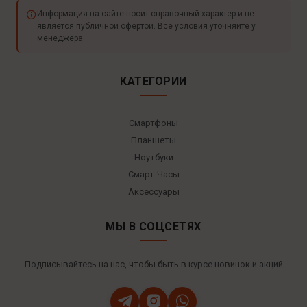
Информация на сайте носит справочный характер и не
является публичной офертой. Все условия уточняйте у
менеджера.
КАТЕГОРИИ
Смартфоны
Планшеты
Ноутбуки
Смарт-Часы
Аксессуары
МЫ В СОЦСЕТЯХ
Подписывайтесь на нас, чтобы быть в курсе новинок и акций