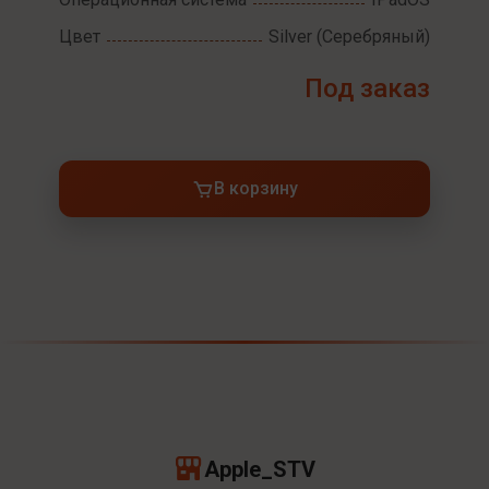
Цвет
Silver (Серебряный)
Под заказ
В корзину
Apple_STV