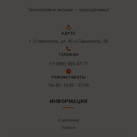
Технологии и эмоции — неразделимы!
АДРЕС
г. Ставрополь, ул. 45-я Параллель, 38
ТЕЛЕФОН
+7 (989) 989-47-77
РЕЖИМ РАБОТЫ
Пн-Вс: 10:00 - 21:00
ИНФОРМАЦИЯ
О магазине
Trade-In