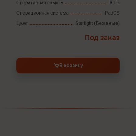
Оперативная память
8 ГБ
Операционная система
IPadOS
Цвет
Starlight (Бежевые)
Под заказ
В корзину