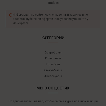
Trade-In
Информация на сайте носит справочный характер и не
является публичной офертой. Все условия уточняйте у
менеджера.
КАТЕГОРИИ
Смартфоны
Планшеты
Ноутбуки
Смарт-Часы
Аксессуары
МЫ В СОЦСЕТЯХ
Подписывайтесь на нас, чтобы быть в курсе новинок и акций