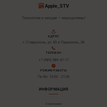
Apple_STV
Технологии и эмоции — неразделимы!
АДРЕС
г. Ставрополь, ул. 45-я Параллель, 38
ТЕЛЕФОН
+7 (989) 989-47-77
РЕЖИМ РАБОТЫ
Пн-Вс: 10:00 - 21:00
ИНФОРМАЦИЯ
О магазине