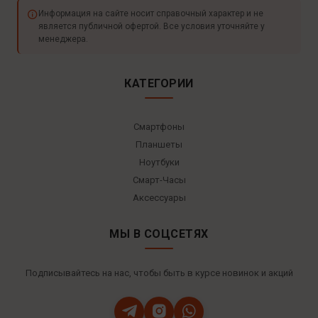
Информация на сайте носит справочный характер и не
является публичной офертой. Все условия уточняйте у
менеджера.
КАТЕГОРИИ
Смартфоны
Планшеты
Ноутбуки
Смарт-Часы
Аксессуары
МЫ В СОЦСЕТЯХ
Подписывайтесь на нас, чтобы быть в курсе новинок и акций