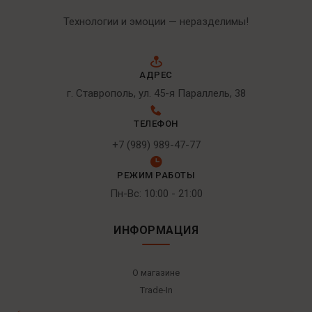
Технологии и эмоции — неразделимы!
АДРЕС
г. Ставрополь, ул. 45-я Параллель, 38
ТЕЛЕФОН
+7 (989) 989-47-77
РЕЖИМ РАБОТЫ
Пн-Вс: 10:00 - 21:00
ИНФОРМАЦИЯ
О магазине
Trade-In