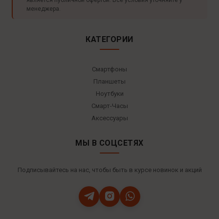
менеджера.
КАТЕГОРИИ
Смартфоны
Планшеты
Ноутбуки
Смарт-Часы
Аксессуары
МЫ В СОЦСЕТЯХ
Подписывайтесь на нас, чтобы быть в курсе новинок и акций