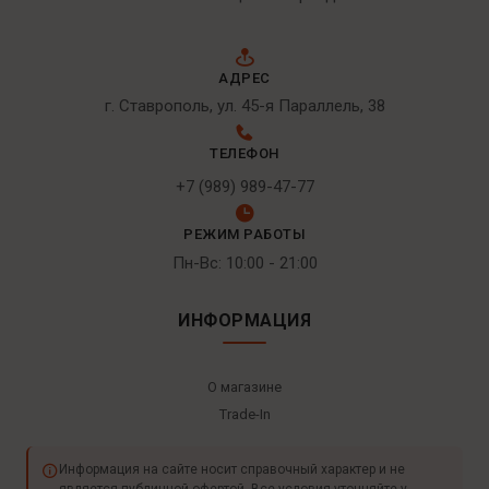
АДРЕС
г. Ставрополь, ул. 45-я Параллель, 38
ТЕЛЕФОН
+7 (989) 989-47-77
РЕЖИМ РАБОТЫ
Пн-Вс: 10:00 - 21:00
ИНФОРМАЦИЯ
О магазине
Trade-In
Информация на сайте носит справочный характер и не
является публичной офертой. Все условия уточняйте у