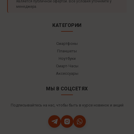
является публичной офертой. Все условия уточняйте у
менеджера.
КАТЕГОРИИ
Смартфоны
Планшеты
Ноутбуки
Смарт-Часы
Аксессуары
МЫ В СОЦСЕТЯХ
Подписывайтесь на нас, чтобы быть в курсе новинок и акций