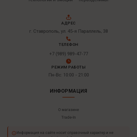
АДРЕС
г. Ставрополь, ул. 45-я Параллель, 38
ТЕЛЕФОН
+7 (989) 989-47-77
РЕЖИМ РАБОТЫ
Пн-Вс: 10:00 - 21:00
ИНФОРМАЦИЯ
О магазине
Trade-In
Информация на сайте носит справочный характер и не