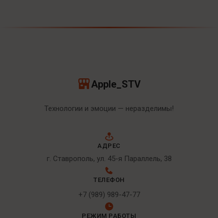
Apple_STV
Технологии и эмоции — неразделимы!
АДРЕС
г. Ставрополь, ул. 45-я Параллель, 38
ТЕЛЕФОН
+7 (989) 989-47-77
РЕЖИМ РАБОТЫ