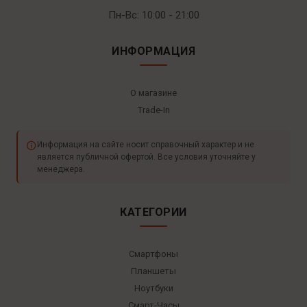
Пн-Вс: 10:00 - 21:00
ИНФОРМАЦИЯ
О магазине
Trade-In
Информация на сайте носит справочный характер и не
является публичной офертой. Все условия уточняйте у
менеджера.
КАТЕГОРИИ
Смартфоны
Планшеты
Ноутбуки
Смарт-Часы