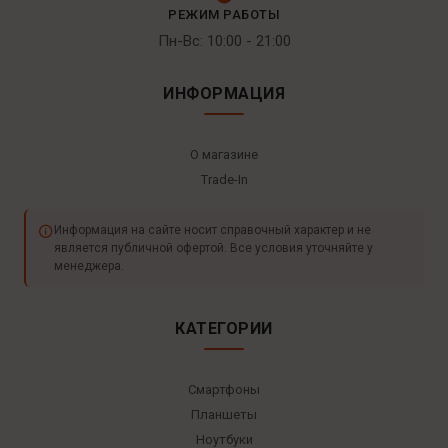
РЕЖИМ РАБОТЫ
Пн-Вс: 10:00 - 21:00
ИНФОРМАЦИЯ
О магазине
Trade-In
Информация на сайте носит справочный характер и не
является публичной офертой. Все условия уточняйте у
менеджера.
КАТЕГОРИИ
Смартфоны
Планшеты
Ноутбуки