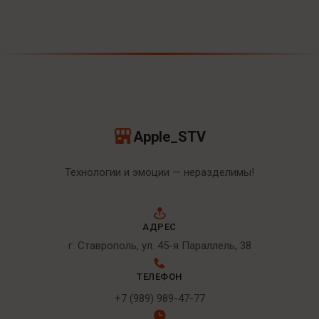
Apple_STV
Технологии и эмоции — неразделимы!
АДРЕС
г. Ставрополь, ул. 45-я Параллель, 38
ТЕЛЕФОН
+7 (989) 989-47-77