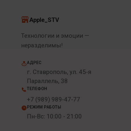
Apple_STV
Технологии и эмоции —
неразделимы!
АДРЕС
г. Ставрополь, ул. 45-я
Параллель, 38
ТЕЛЕФОН
+7 (989) 989-47-77
РЕЖИМ РАБОТЫ
Пн-Вс: 10:00 - 21:00