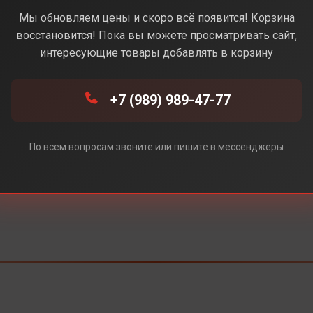
Мы обновляем цены и скоро всё появится! Корзина
Под заказ
восстановится! Пока вы можете просматривать сайт,
интересующие товары добавлять в корзину
+7 (989) 989-47-77
По всем вопросам звоните или пишите в мессенджеры