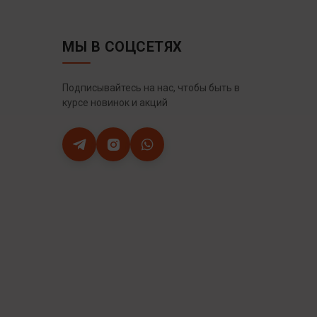
МЫ В СОЦСЕТЯХ
Подписывайтесь на нас, чтобы быть в
курсе новинок и акций