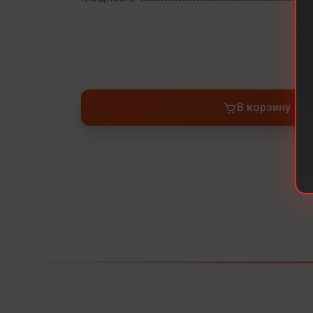
В корзину