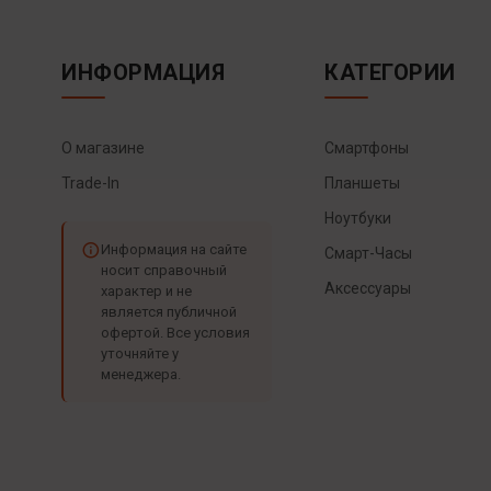
ИНФОРМАЦИЯ
КАТЕГОРИИ
О магазине
Смартфоны
Trade-In
Планшеты
Ноутбуки
Информация на сайте
Смарт-Часы
носит справочный
Аксессуары
характер и не
является публичной
офертой. Все условия
уточняйте у
менеджера.