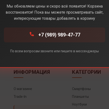
Мы обновляем цены и скоро всё появится! Корзина
восстановится! Пока вы можете просматривать сайт,
интересующие товары добавлять в корзину
+7 (989) 989-47-77
По всем вопросам звоните или пишите в мессенджеры
ИНФОРМАЦИЯ
КАТЕГОРИИ
О магазине
Смартфоны
Trade-In
Планшеты
Ноутбуки