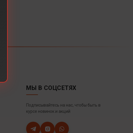
МЫ В СОЦСЕТЯХ
Подписывайтесь на нас, чтобы быть в
курсе новинок и акций