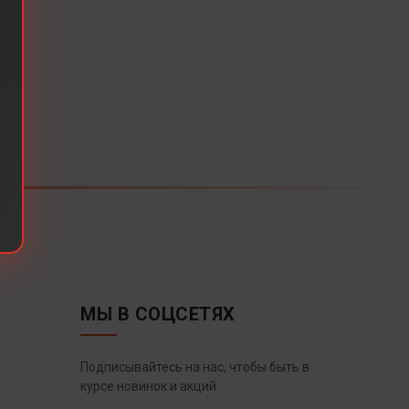
МЫ В СОЦСЕТЯХ
Подписывайтесь на нас, чтобы быть в
курсе новинок и акций