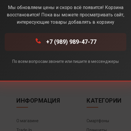
Мы обновляем цены и скоро всё появится! Корзина
восстановится! Пока вы можете просматривать сайт,
интересующие товары добавлять в корзину
+7 (989) 989-47-77
По всем вопросам звоните или пишите в мессенджеры
ИНФОРМАЦИЯ
КАТЕГОРИИ
О магазине
Смартфоны
Trade-In
Планшеты