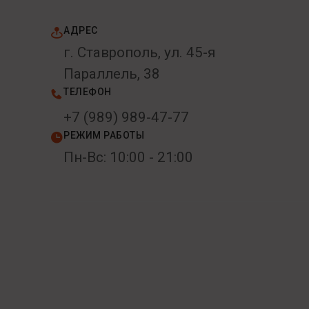
АДРЕС
г. Ставрополь, ул. 45-я
Параллель, 38
ТЕЛЕФОН
+7 (989) 989-47-77
РЕЖИМ РАБОТЫ
Пн-Вс: 10:00 - 21:00