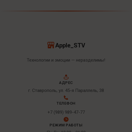
Apple_STV
Технологии и эмоции — неразделимы!
АДРЕС
г. Ставрополь, ул. 45-я Параллель, 38
ТЕЛЕФОН
+7 (989) 989-47-77
РЕЖИМ РАБОТЫ