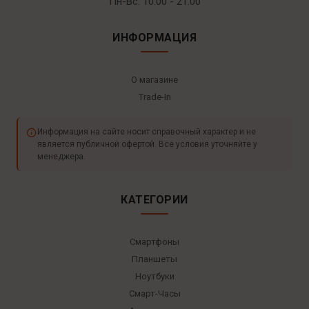
Пн-Вс: 10:00 - 21:00
ИНФОРМАЦИЯ
О магазине
Trade-In
Информация на сайте носит справочный характер и не
является публичной офертой. Все условия уточняйте у
менеджера.
КАТЕГОРИИ
Смартфоны
Планшеты
Ноутбуки
Смарт-Часы