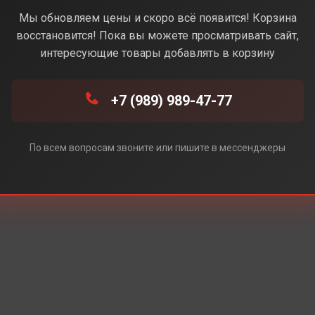
e (Белый) (Без Rustore)
Мы обновляем цены и скоро всё появится! Корзина
восстановится! Пока вы можете просматривать сайт,
интересующие товары добавлять в корзину
+7 (989) 989-47-77
ore)
По всем вопросам звоните или пишите в мессенджеры