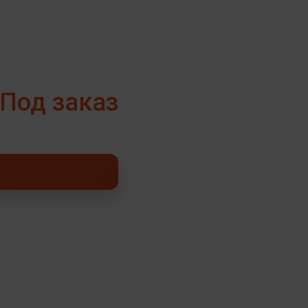
Под заказ