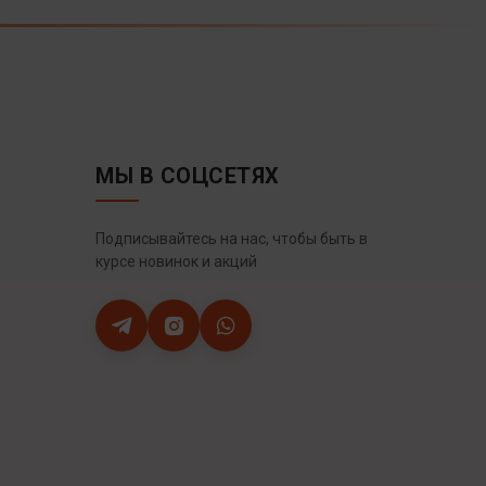
МЫ В СОЦСЕТЯХ
Подписывайтесь на нас, чтобы быть в
курсе новинок и акций