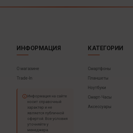
ИНФОРМАЦИЯ
КАТЕГОРИИ
О магазине
Смартфоны
Trade-In
Планшеты
Ноутбуки
Информация на сайте
Смарт-Часы
носит справочный
Аксессуары
характер и не
является публичной
офертой. Все условия
уточняйте у
менеджера.