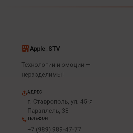
Apple_STV
Технологии и эмоции —
неразделимы!
АДРЕС
г. Ставрополь, ул. 45-я
Параллель, 38
ТЕЛЕФОН
+7 (989) 989-47-77