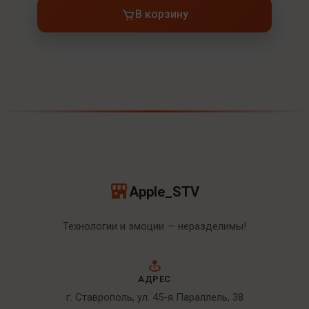
В корзину
Apple_STV
Технологии и эмоции — неразделимы!
АДРЕС
г. Ставрополь, ул. 45-я Параллель, 38