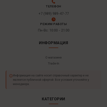
ТЕЛЕФОН
+7 (989) 989-47-77
РЕЖИМ РАБОТЫ
Пн-Вс: 10:00 - 21:00
ИНФОРМАЦИЯ
О магазине
Trade-In
Информация на сайте носит справочный характер и не
является публичной офертой. Все условия уточняйте у
менеджера.
КАТЕГОРИИ