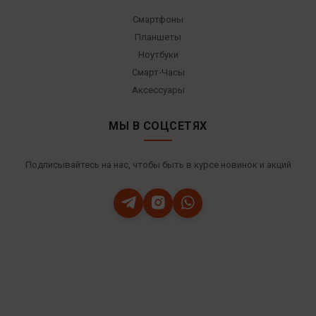
Смартфоны
Планшеты
Ноутбуки
Смарт-Часы
Аксессуары
МЫ В СОЦСЕТЯХ
Подписывайтесь на нас, чтобы быть в курсе новинок и акций