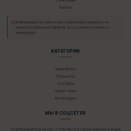
О магазине
Trade-In
Информация на сайте носит справочный характер и не
является публичной офертой. Все условия уточняйте у
менеджера.
КАТЕГОРИИ
Смартфоны
Планшеты
Ноутбуки
Смарт-Часы
Аксессуары
МЫ В СОЦСЕТЯХ
Подписывайтесь на нас, чтобы быть в курсе новинок и акций