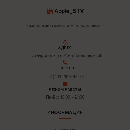
Apple_STV
Технологии и эмоции — неразделимы!
АДРЕС
г. Ставрополь, ул. 45-я Параллель, 38
ТЕЛЕФОН
+7 (989) 989-47-77
РЕЖИМ РАБОТЫ
Пн-Вс: 10:00 - 21:00
ИНФОРМАЦИЯ