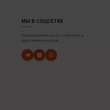
МЫ В СОЦСЕТЯХ
Подписывайтесь на нас, чтобы быть в
курсе новинок и акций