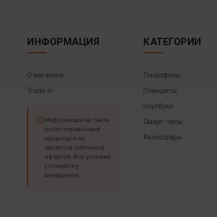
ИНФОРМАЦИЯ
КАТЕГОРИИ
О магазине
Смартфоны
Trade-In
Планшеты
Ноутбуки
Информация на сайте
Смарт-Часы
носит справочный
Аксессуары
характер и не
является публичной
офертой. Все условия
уточняйте у
менеджера.