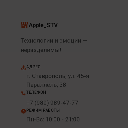
Apple_STV
Технологии и эмоции —
неразделимы!
АДРЕС
г. Ставрополь, ул. 45-я
Параллель, 38
ТЕЛЕФОН
+7 (989) 989-47-77
РЕЖИМ РАБОТЫ
Пн-Вс: 10:00 - 21:00