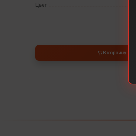
Цвет
В корзину