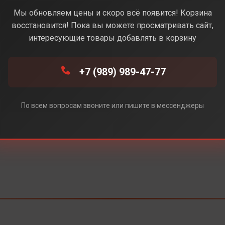
Black(Черный)
Мы обновляем цены и скоро всё появится! Корзина
восстановится! Пока вы можете просматривать сайт,
Под заказ
интересующие товары добавлять в корзину
+7 (989) 989-47-77
По всем вопросам звоните или пишите в мессенджеры