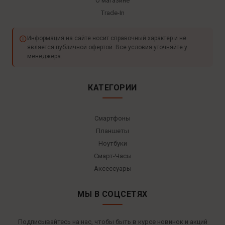
О магазине
Trade-In
Информация на сайте носит справочный характер и не
является публичной офертой. Все условия уточняйте у
менеджера.
КАТЕГОРИИ
Смартфоны
Планшеты
Ноутбуки
Смарт-Часы
Аксессуары
МЫ В СОЦСЕТЯХ
Подписывайтесь на нас, чтобы быть в курсе новинок и акций