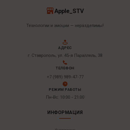
Apple_STV
Технологии и эмоции — неразделимы!
АДРЕС
г. Ставрополь, ул. 45-я Параллель, 38
ТЕЛЕФОН
+7 (989) 989-47-77
РЕЖИМ РАБОТЫ
Пн-Вс: 10:00 - 21:00
ИНФОРМАЦИЯ