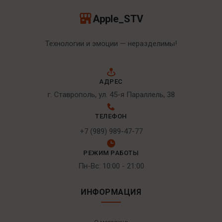
Apple_STV
Технологии и эмоции — неразделимы!
АДРЕС
г. Ставрополь, ул. 45-я Параллель, 38
ТЕЛЕФОН
+7 (989) 989-47-77
РЕЖИМ РАБОТЫ
Пн-Вс: 10:00 - 21:00
ИНФОРМАЦИЯ