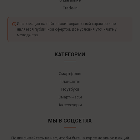
О магазине
Trade-In
Информация на сайте носит справочный характер и не
является публичной офертой. Все условия уточняйте у
менеджера.
КАТЕГОРИИ
Смартфоны
Планшеты
Ноутбуки
Смарт-Часы
Аксессуары
МЫ В СОЦСЕТЯХ
Подписывайтесь на нас, чтобы быть в курсе новинок и акций