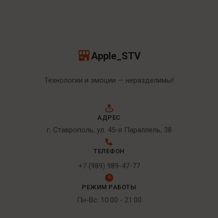
Apple_STV
Технологии и эмоции — неразделимы!
АДРЕС
г. Ставрополь, ул. 45-я Параллель, 38
ТЕЛЕФОН
+7 (989) 989-47-77
РЕЖИМ РАБОТЫ
Пн-Вс: 10:00 - 21:00