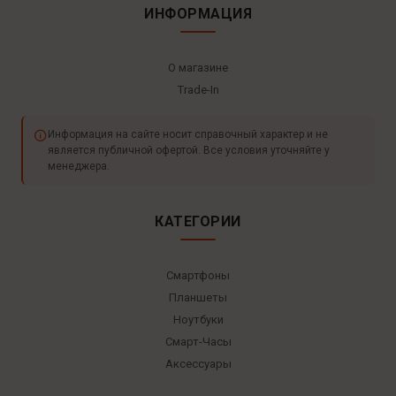
ИНФОРМАЦИЯ
О магазине
Trade-In
Информация на сайте носит справочный характер и не
является публичной офертой. Все условия уточняйте у
менеджера.
КАТЕГОРИИ
Смартфоны
Планшеты
Ноутбуки
Смарт-Часы
Аксессуары