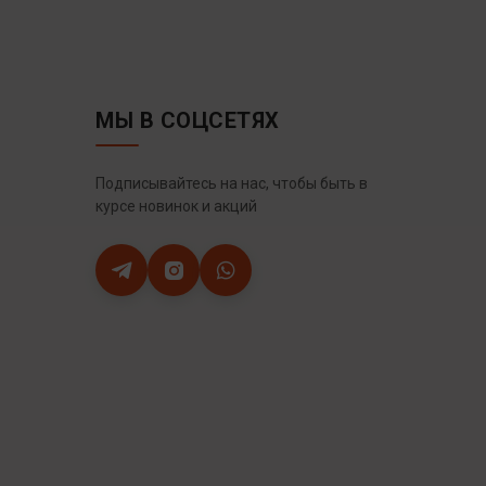
МЫ В СОЦСЕТЯХ
Подписывайтесь на нас, чтобы быть в
курсе новинок и акций