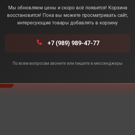
 (Черный) (Без Rustore)
Мы обновляем цены и скоро всё появится! Корзина
восстановится! Пока вы можете просматривать сайт,
интересующие товары добавлять в корзину
e)
+7 (989) 989-47-77
e)
По всем вопросам звоните или пишите в мессенджеры
re)