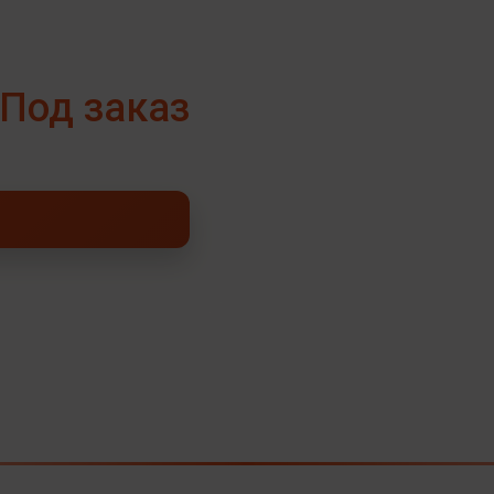
Под заказ