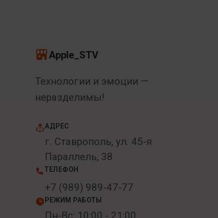
Apple_STV
Технологии и эмоции —
неразделимы!
АДРЕС
г. Ставрополь, ул. 45-я
Параллель, 38
ТЕЛЕФОН
+7 (989) 989-47-77
РЕЖИМ РАБОТЫ
Пн-Вс: 10:00 - 21:00