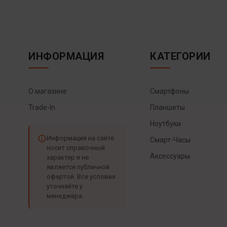
ИНФОРМАЦИЯ
КАТЕГОРИИ
О магазине
Смартфоны
Trade-In
Планшеты
Ноутбуки
Информация на сайте
Смарт-Часы
носит справочный
Аксессуары
характер и не
является публичной
офертой. Все условия
уточняйте у
менеджера.