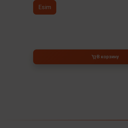
Esim
В корзину