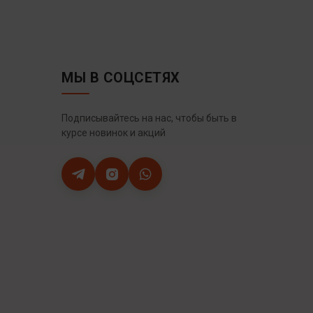
МЫ В СОЦСЕТЯХ
Подписывайтесь на нас, чтобы быть в
курсе новинок и акций