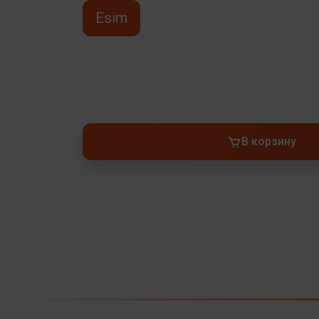
Esim
В корзину