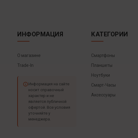
ИНФОРМАЦИЯ
КАТЕГОРИИ
О магазине
Смартфоны
Trade-In
Планшеты
Ноутбуки
Информация на сайте
Смарт-Часы
носит справочный
Аксессуары
характер и не
является публичной
офертой. Все условия
уточняйте у
менеджера.