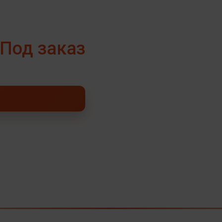
Под заказ