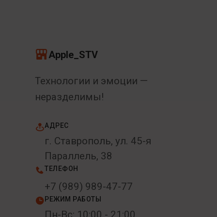
Apple_STV
Технологии и эмоции —
неразделимы!
АДРЕС
г. Ставрополь, ул. 45-я
Параллель, 38
ТЕЛЕФОН
+7 (989) 989-47-77
РЕЖИМ РАБОТЫ
Пн-Вс: 10:00 - 21:00