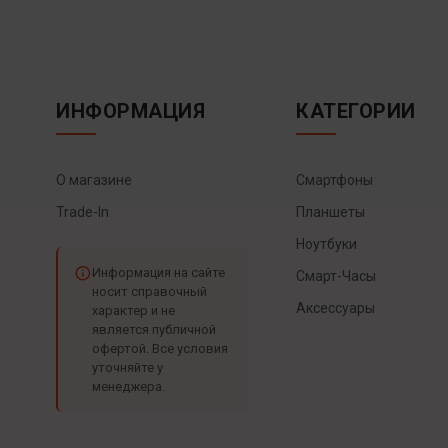
ИНФОРМАЦИЯ
КАТЕГОРИИ
О магазине
Смартфоны
Trade-In
Планшеты
Ноутбуки
Информация на сайте
Смарт-Часы
носит справочный
Аксессуары
характер и не
является публичной
офертой. Все условия
уточняйте у
менеджера.