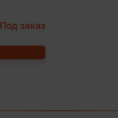
Под заказ