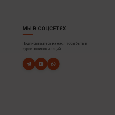
МЫ В СОЦСЕТЯХ
Подписывайтесь на нас, чтобы быть в
курсе новинок и акций