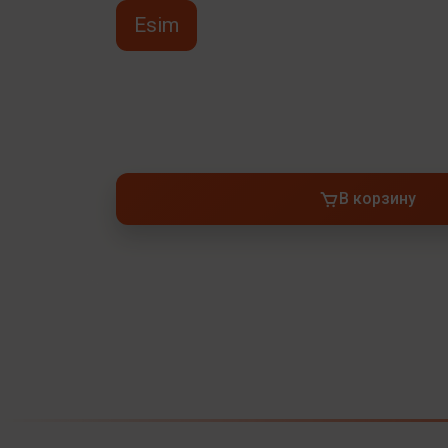
Esim
В корзину