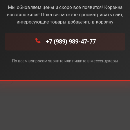
(Золотой) ( Без Rustore)
Мы обновляем цены и скоро всё появится! Корзина
восстановится! Пока вы можете просматривать сайт,
интересующие товары добавлять в корзину
e)
+7 (989) 989-47-77
e)
По всем вопросам звоните или пишите в мессенджеры
re)