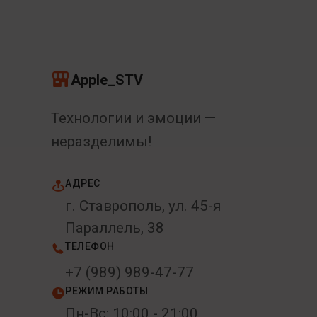
Apple_STV
Технологии и эмоции —
неразделимы!
АДРЕС
г. Ставрополь, ул. 45-я
Параллель, 38
ТЕЛЕФОН
+7 (989) 989-47-77
РЕЖИМ РАБОТЫ
Пн-Вс: 10:00 - 21:00