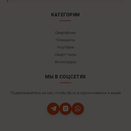
КАТЕГОРИИ
Смартфоны
Планшеты
Ноутбуки
Смарт-Часы
Аксессуары
МЫ В СОЦСЕТЯХ
Подписывайтесь на нас, чтобы быть в курсе новинок и акций