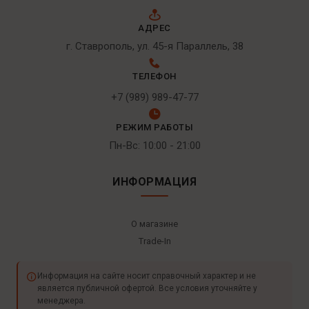
АДРЕС
г. Ставрополь, ул. 45-я Параллель, 38
ТЕЛЕФОН
+7 (989) 989-47-77
РЕЖИМ РАБОТЫ
Пн-Вс: 10:00 - 21:00
ИНФОРМАЦИЯ
О магазине
Trade-In
Информация на сайте носит справочный характер и не
является публичной офертой. Все условия уточняйте у
менеджера.