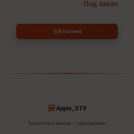
Под заказ
В корзину
Apple_STV
Технологии и эмоции — неразделимы!