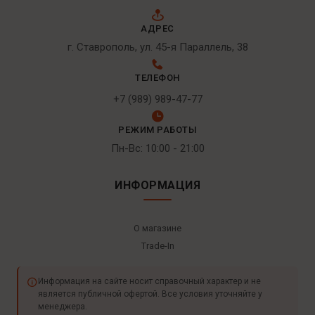
АДРЕС
г. Ставрополь, ул. 45-я Параллель, 38
ТЕЛЕФОН
+7 (989) 989-47-77
РЕЖИМ РАБОТЫ
Пн-Вс: 10:00 - 21:00
ИНФОРМАЦИЯ
О магазине
Trade-In
Информация на сайте носит справочный характер и не
является публичной офертой. Все условия уточняйте у
менеджера.