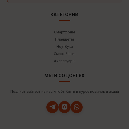
КАТЕГОРИИ
Смартфоны
Планшеты
Ноутбуки
Смарт-Часы
Аксессуары
МЫ В СОЦСЕТЯХ
Подписывайтесь на нас, чтобы быть в курсе новинок и акций