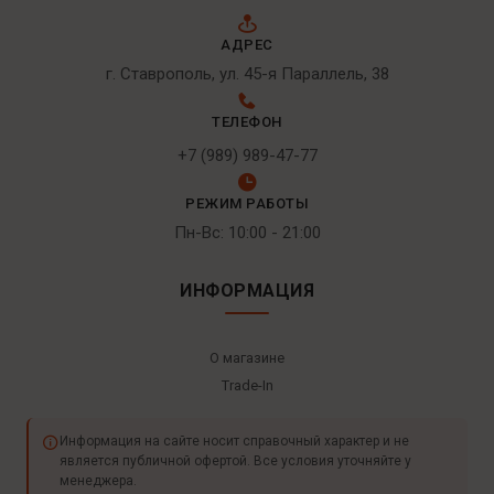
АДРЕС
г. Ставрополь, ул. 45-я Параллель, 38
ТЕЛЕФОН
+7 (989) 989-47-77
РЕЖИМ РАБОТЫ
Пн-Вс: 10:00 - 21:00
ИНФОРМАЦИЯ
О магазине
Trade-In
Информация на сайте носит справочный характер и не
является публичной офертой. Все условия уточняйте у
менеджера.