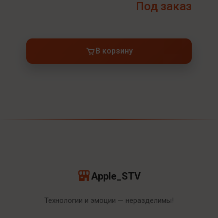
Под заказ
В корзину
Apple_STV
Технологии и эмоции — неразделимы!