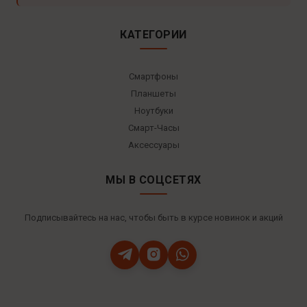
КАТЕГОРИИ
Смартфоны
Планшеты
Ноутбуки
Смарт-Часы
Аксессуары
МЫ В СОЦСЕТЯХ
Подписывайтесь на нас, чтобы быть в курсе новинок и акций