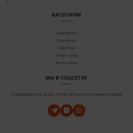
КАТЕГОРИИ
Смартфоны
Планшеты
Ноутбуки
Смарт-Часы
Аксессуары
МЫ В СОЦСЕТЯХ
Подписывайтесь на нас, чтобы быть в курсе новинок и акций