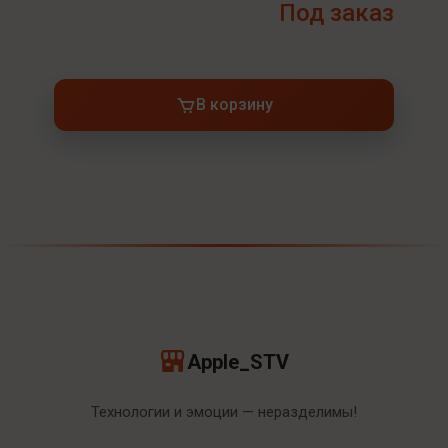
Под заказ
В корзину
Apple_STV
Технологии и эмоции — неразделимы!