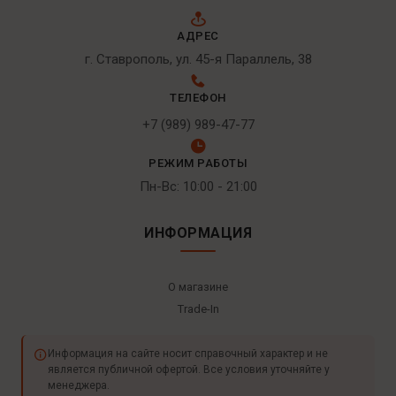
АДРЕС
г. Ставрополь, ул. 45-я Параллель, 38
ТЕЛЕФОН
+7 (989) 989-47-77
РЕЖИМ РАБОТЫ
Пн-Вс: 10:00 - 21:00
ИНФОРМАЦИЯ
О магазине
Trade-In
Информация на сайте носит справочный характер и не
является публичной офертой. Все условия уточняйте у
менеджера.