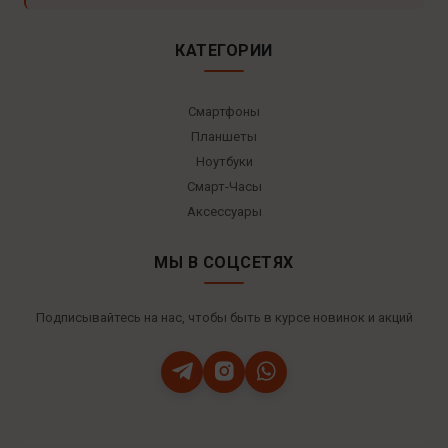
КАТЕГОРИИ
Смартфоны
Планшеты
Ноутбуки
Смарт-Часы
Аксессуары
МЫ В СОЦСЕТЯХ
Подписывайтесь на нас, чтобы быть в курсе новинок и акций