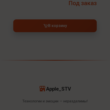
Под заказ
В корзину
Apple_STV
Технологии и эмоции — неразделимы!