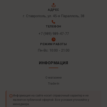
АДРЕС
г. Ставрополь, ул. 45-я Параллель, 38
ТЕЛЕФОН
+7 (989) 989-47-77
РЕЖИМ РАБОТЫ
Пн-Вс: 10:00 - 21:00
ИНФОРМАЦИЯ
О магазине
Trade-In
Информация на сайте носит справочный характер и не
является публичной офертой. Все условия уточняйте у
менеджера.