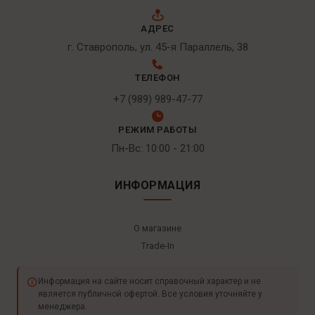
АДРЕС
г. Ставрополь, ул. 45-я Параллель, 38
ТЕЛЕФОН
+7 (989) 989-47-77
РЕЖИМ РАБОТЫ
Пн-Вс: 10:00 - 21:00
ИНФОРМАЦИЯ
О магазине
Trade-In
Информация на сайте носит справочный характер и не
является публичной офертой. Все условия уточняйте у
менеджера.