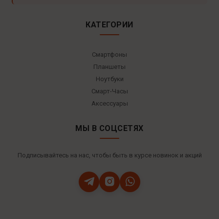
КАТЕГОРИИ
Смартфоны
Планшеты
Ноутбуки
Смарт-Часы
Аксессуары
МЫ В СОЦСЕТЯХ
Подписывайтесь на нас, чтобы быть в курсе новинок и акций