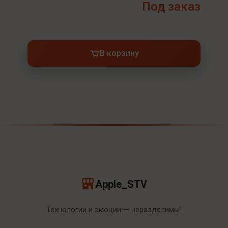
Под заказ
В корзину
Apple_STV
Технологии и эмоции — неразделимы!