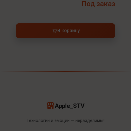
Под заказ
В корзину
Apple_STV
Технологии и эмоции — неразделимы!