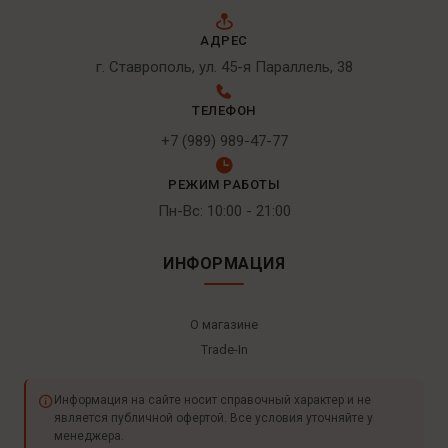
АДРЕС
г. Ставрополь, ул. 45-я Параллель, 38
ТЕЛЕФОН
+7 (989) 989-47-77
РЕЖИМ РАБОТЫ
Пн-Вс: 10:00 - 21:00
ИНФОРМАЦИЯ
О магазине
Trade-In
Информация на сайте носит справочный характер и не
является публичной офертой. Все условия уточняйте у
менеджера.