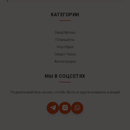
КАТЕГОРИИ
Смартфоны
Планшеты
Ноутбуки
Смарт-Часы
Аксессуары
МЫ В СОЦСЕТЯХ
Подписывайтесь на нас, чтобы быть в курсе новинок и акций