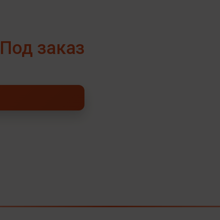
Под заказ