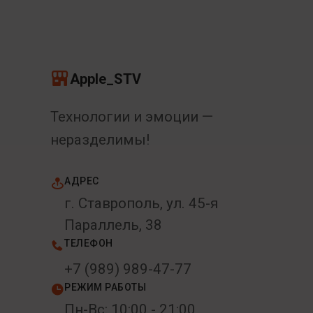
Apple_STV
Технологии и эмоции —
неразделимы!
АДРЕС
г. Ставрополь, ул. 45-я
Параллель, 38
ТЕЛЕФОН
+7 (989) 989-47-77
РЕЖИМ РАБОТЫ
Пн-Вс: 10:00 - 21:00