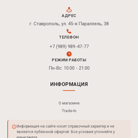
АДРЕС
г. Ставрополь, ул. 45-я Параллель, 38
ТЕЛЕФОН
+7 (989) 989-47-77
РЕЖИМ РАБОТЫ
Пн-Вс: 10:00 - 21:00
ИНФОРМАЦИЯ
О магазине
Trade-In
Информация на сайте носит справочный характер и не
является публичной офертой. Все условия уточняйте у
менеджера.