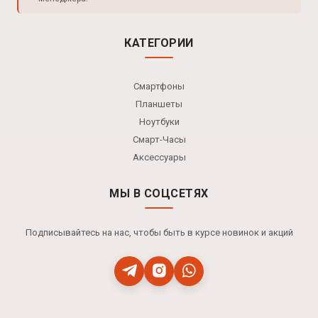
КАТЕГОРИИ
Смартфоны
Планшеты
Ноутбуки
Смарт-Часы
Аксессуары
МЫ В СОЦСЕТЯХ
Подписывайтесь на нас, чтобы быть в курсе новинок и акций