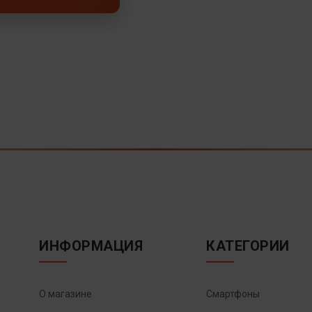
ИНФОРМАЦИЯ
КАТЕГОРИИ
О магазине
Смартфоны