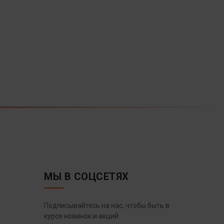
МЫ В СОЦСЕТЯХ
Подписывайтесь на нас, чтобы быть в
курсе новинок и акций