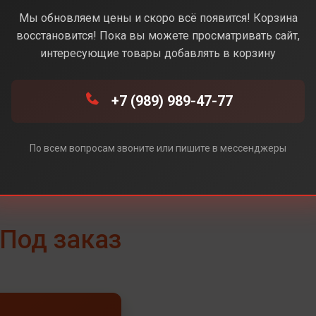
 (Черный) (Без Rustore)
Мы обновляем цены и скоро всё появится! Корзина
восстановится! Пока вы можете просматривать сайт,
интересующие товары добавлять в корзину
+7 (989) 989-47-77
По всем вопросам звоните или пишите в мессенджеры
Под заказ