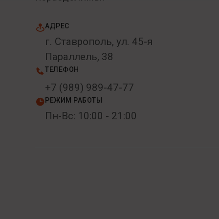
АДРЕС
г. Ставрополь, ул. 45-я
Параллель, 38
ТЕЛЕФОН
+7 (989) 989-47-77
РЕЖИМ РАБОТЫ
Пн-Вс: 10:00 - 21:00