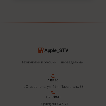
Apple_STV
Технологии и эмоции — неразделимы!
АДРЕС
г. Ставрополь, ул. 45-я Параллель, 38
ТЕЛЕФОН
+7 (989) 989-47-77