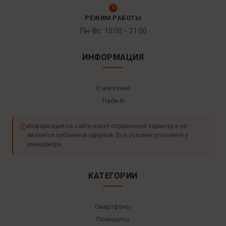
РЕЖИМ РАБОТЫ
Пн-Вс: 10:00 - 21:00
ИНФОРМАЦИЯ
О магазине
Trade-In
Информация на сайте носит справочный характер и не
является публичной офертой. Все условия уточняйте у
менеджера.
КАТЕГОРИИ
Смартфоны
Планшеты