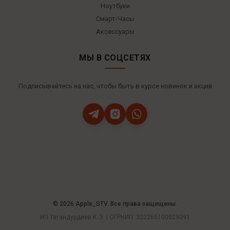
Ноутбуки
Смарт-Часы
Аксессуары
МЫ В СОЦСЕТЯХ
Подписывайтесь на нас, чтобы быть в курсе новинок и акций
© 2026 Apple_STV. Все права защищены.
ИП Тагандурдиев К.Э. | ОГРНИП: 322265100029091