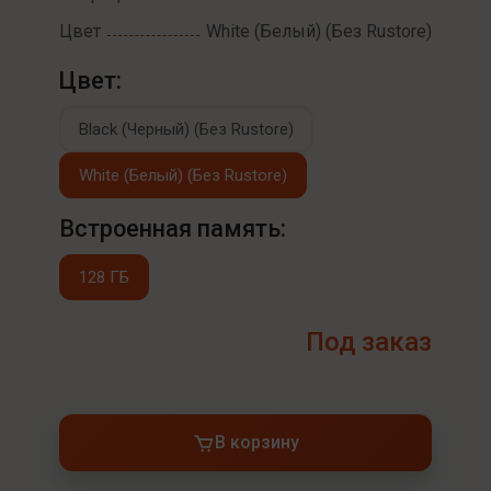
Цвет
White (Белый) (Без Rustore)
Цвет:
Black (Черный) (Без Rustore)
White (Белый) (Без Rustore)
Встроенная память:
128 ГБ
Под заказ
В корзину