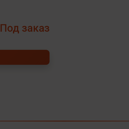
Под заказ