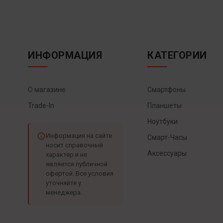
ИНФОРМАЦИЯ
КАТЕГОРИИ
О магазине
Смартфоны
Trade-In
Планшеты
Ноутбуки
Информация на сайте
Смарт-Часы
носит справочный
Аксессуары
характер и не
является публичной
офертой. Все условия
уточняйте у
менеджера.