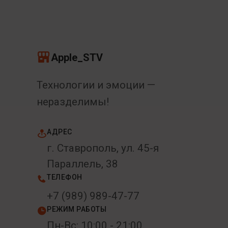
Apple_STV
Технологии и эмоции —
неразделимы!
АДРЕС
г. Ставрополь, ул. 45-я
Параллель, 38
ТЕЛЕФОН
+7 (989) 989-47-77
РЕЖИМ РАБОТЫ
Пн-Вс: 10:00 - 21:00