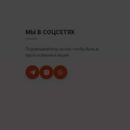
МЫ В СОЦСЕТЯХ
Подписывайтесь на нас, чтобы быть в
курсе новинок и акций