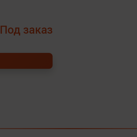
Под заказ