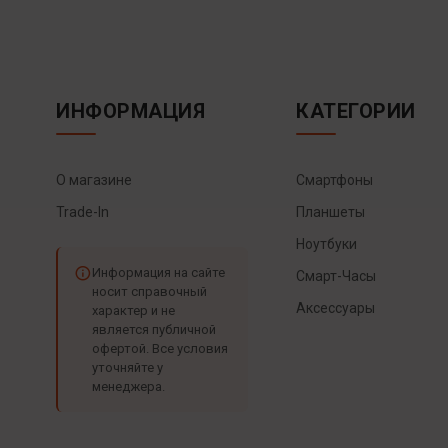
ИНФОРМАЦИЯ
КАТЕГОРИИ
О магазине
Смартфоны
Trade-In
Планшеты
Ноутбуки
Информация на сайте
Смарт-Часы
носит справочный
Аксессуары
характер и не
является публичной
офертой. Все условия
уточняйте у
менеджера.