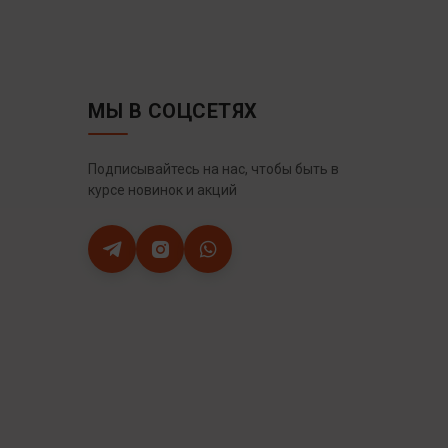
МЫ В СОЦСЕТЯХ
Подписывайтесь на нас, чтобы быть в
курсе новинок и акций