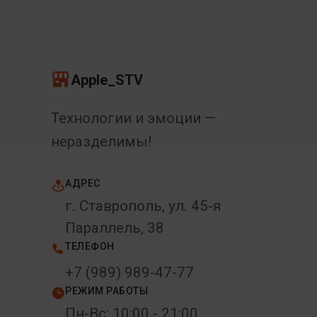
Apple_STV
Технологии и эмоции —
неразделимы!
АДРЕС
г. Ставрополь, ул. 45-я
Параллель, 38
ТЕЛЕФОН
+7 (989) 989-47-77
РЕЖИМ РАБОТЫ
Пн-Вс: 10:00 - 21:00