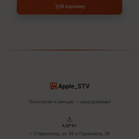
В корзину
Apple_STV
Технологии и эмоции — неразделимы!
АДРЕС
г. Ставрополь, ул. 45-я Параллель, 38