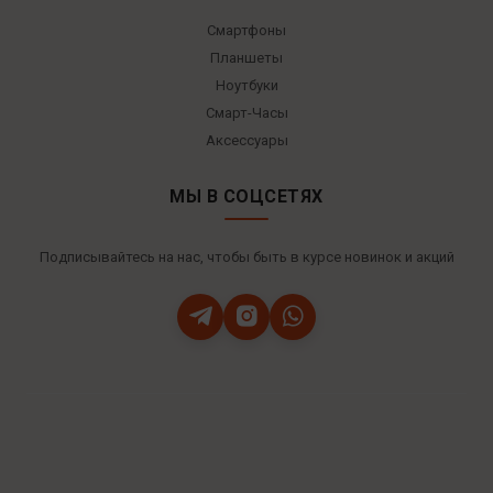
Смартфоны
Планшеты
Ноутбуки
Смарт-Часы
Аксессуары
МЫ В СОЦСЕТЯХ
Подписывайтесь на нас, чтобы быть в курсе новинок и акций