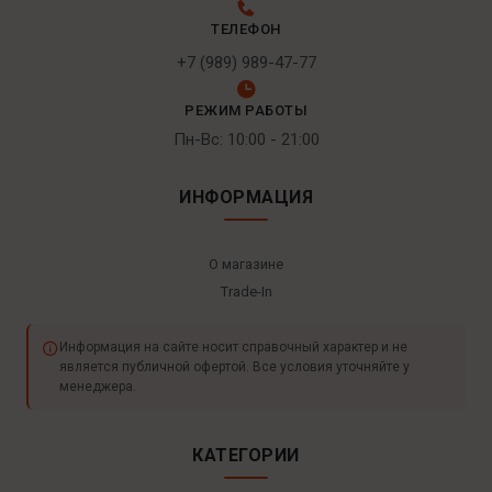
ТЕЛЕФОН
+7 (989) 989-47-77
РЕЖИМ РАБОТЫ
Пн-Вс: 10:00 - 21:00
ИНФОРМАЦИЯ
О магазине
Trade-In
Информация на сайте носит справочный характер и не
является публичной офертой. Все условия уточняйте у
менеджера.
КАТЕГОРИИ