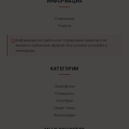
ИНФОРМАЦИЯ
О магазине
Trade-In
Информация на сайте носит справочный характер и не
является публичной офертой. Все условия уточняйте у
менеджера.
КАТЕГОРИИ
Смартфоны
Планшеты
Ноутбуки
Смарт-Часы
Аксессуары