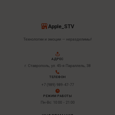
Apple_STV
Технологии и эмоции — неразделимы!
АДРЕС
г. Ставрополь, ул. 45-я Параллель, 38
ТЕЛЕФОН
+7 (989) 989-47-77
РЕЖИМ РАБОТЫ
Пн-Вс: 10:00 - 21:00