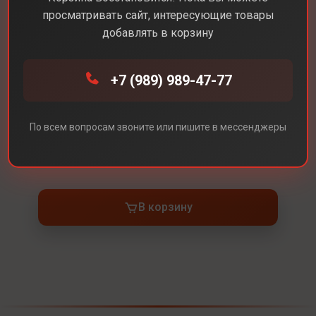
просматривать сайт, интересующие товары
добавлять в корзину
Каталог
Наушники
AirPods Pro 3
+7 (989) 989-47-77
AirPods Pro 3
По всем вопросам звоните или пишите в мессенджеры
Под заказ
В корзину