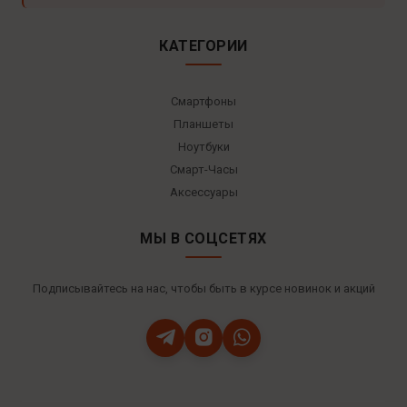
КАТЕГОРИИ
Смартфоны
Планшеты
Ноутбуки
Смарт-Часы
Аксессуары
МЫ В СОЦСЕТЯХ
Подписывайтесь на нас, чтобы быть в курсе новинок и акций