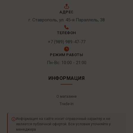
АДРЕС
г. Ставрополь, ул. 45-я Параллель, 38
ТЕЛЕФОН
+7 (989) 989-47-77
РЕЖИМ РАБОТЫ
Пн-Вс: 10:00 - 21:00
ИНФОРМАЦИЯ
О магазине
Trade-In
Информация на сайте носит справочный характер и не
является публичной офертой. Все условия уточняйте у
менеджера.