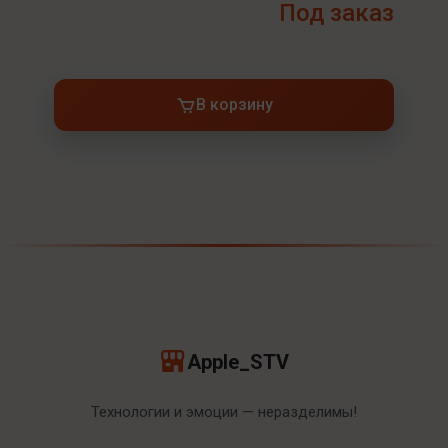
Под заказ
В корзину
Apple_STV
Технологии и эмоции — неразделимы!